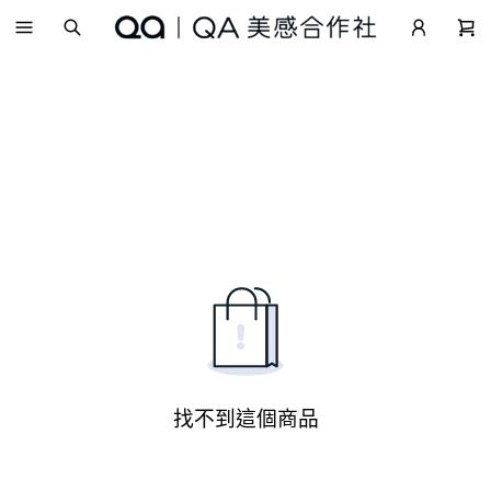
找不到這個商品