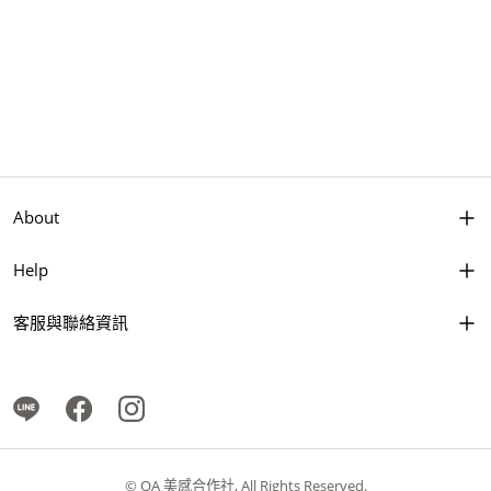
About
Help
客服與聯絡資訊
© QA 美感合作社, All Rights Reserved.