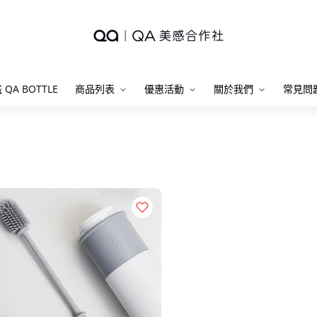
 QA BOTTLE
商品列表
優惠活動
關於我們
常見問