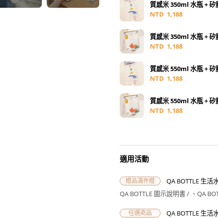
質感米 350ml 水瓶 +
NTD
1,188
質感米 350ml 水瓶 +
NTD
1,188
質感米 550ml 水瓶 +
NTD
1,188
質感米 550ml 水瓶 +
NTD
1,188
適用活動
QA BOTTLE 生
贈品
滿件贈
QA BOTTLE 圖示說明書 /
QA B
QA BOTTLE 生活水
任選商品