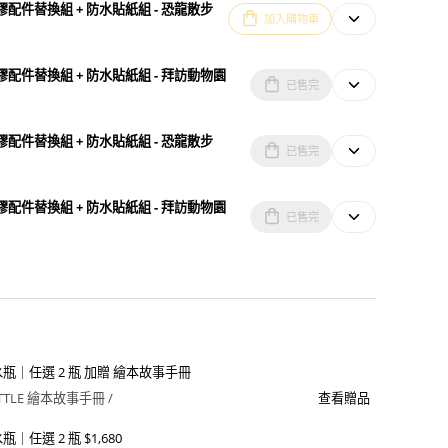
 矽膠配件替換組 + 防水貼紙組 - 恐龍散步
加入購物車
 矽膠配件替換組 + 防水貼紙組 - 拜訪動物園
已售完
 矽膠配件替換組 + 防水貼紙組 - 恐龍散步
已售完
 矽膠配件替換組 + 防水貼紙組 - 拜訪動物園
已售完
活水瓶｜任選 2 瓶 加贈 繪本故事手冊
OTTLE 繪本故事手冊 /
查看贈品
瓶｜任選 2 瓶 $1,680