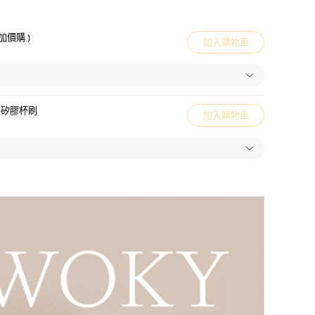
加價購 )
加入購物車
角矽膠杯刷
加入購物車