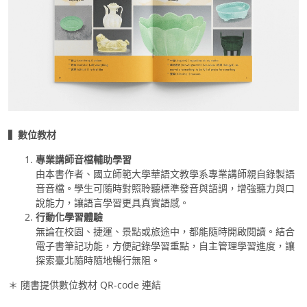
▍數位教材
專業講師音檔輔助學習
由本書作者、國立師範大學華語文教學系專業講師親自錄製語
音音檔。學生可隨時對照聆聽標準發音與語調，增強聽力與口
說能力，讓語言學習更具真實語感。
行動化學習體驗
無論在校園、捷運、景點或旅途中，都能隨時開啟閱讀。結合
電子書筆記功能，方便記錄學習重點，自主管理學習進度，讓
探索臺北隨時隨地暢行無阻。
＊ 隨書提供數位教材 QR-code 連結