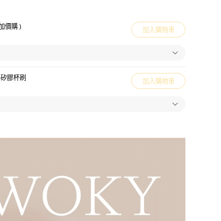
加價購 )
加入購物車
角矽膠杯刷
加入購物車